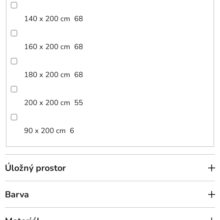
140 x 200 cm
68
160 x 200 cm
68
180 x 200 cm
68
200 x 200 cm
55
90 x 200 cm
6
Úložný prostor
Barva