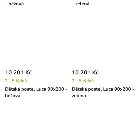
- béžová
- zelená
10 201 Kč
10 201 Kč
2 - 5 týdnů
2 - 5 týdnů
Dětská postel Luca 90x200 -
Dětská postel Luca 90x200 -
béžová
zelená