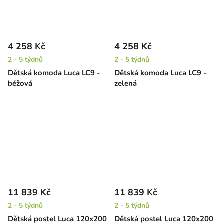
4 258 Kč
4 258 Kč
2 - 5 týdnů
2 - 5 týdnů
Dětská komoda Luca LC9 -
Dětská komoda Luca LC9 -
béžová
zelená
11 839 Kč
11 839 Kč
2 - 5 týdnů
2 - 5 týdnů
Dětská postel Luca 120x200
Dětská postel Luca 120x200