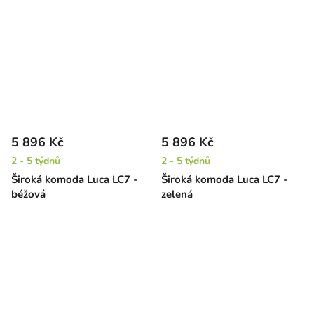
5 896 Kč
5 896 Kč
2 - 5 týdnů
2 - 5 týdnů
Široká komoda Luca LC7 -
Široká komoda Luca LC7 -
béžová
zelená