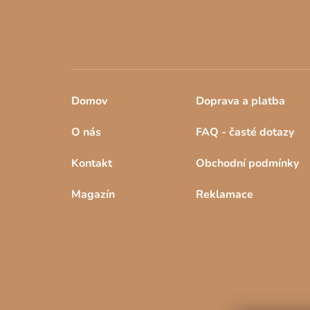
Domov
Doprava a platba
O nás
FAQ - časté dotazy
Kontakt
Obchodní podmínky
Magazín
Reklamace