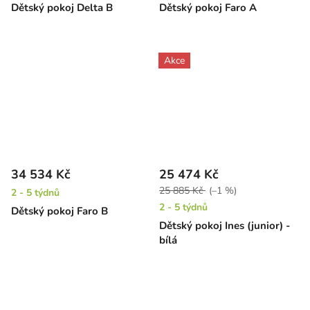
Dětský pokoj Delta B
Dětský pokoj Faro A
Akce
34 534 Kč
25 474 Kč
25 885 Kč
(–1 %)
2 - 5 týdnů
2 - 5 týdnů
Dětský pokoj Faro B
Dětský pokoj Ines (junior) -
bílá