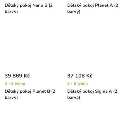
Dětský pokoj Nano B (2
Dětský pokoj Planet A (2
barvy)
barvy)
39 869 Kč
37 108 Kč
2 - 5 týdnů
2 - 5 týdnů
Dětský pokoj Planet B (2
Dětský pokoj Sigma A (2
barvy)
barva)