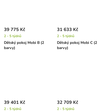
39 775 Kč
31 633 Kč
2 - 5 týdnů
2 - 5 týdnů
Dětský pokoj Mobi B (2
Dětský pokoj Mobi C (2
barvy)
barvy)
39 401 Kč
32 709 Kč
2 - 5 týdnů
2 - 5 týdnů