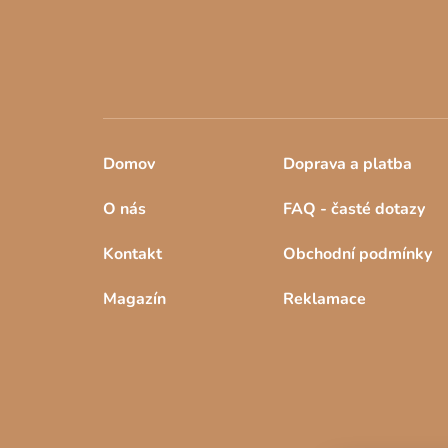
Domov
Doprava a platba
O nás
FAQ - časté dotazy
Kontakt
Obchodní podmínky
Magazín
Reklamace