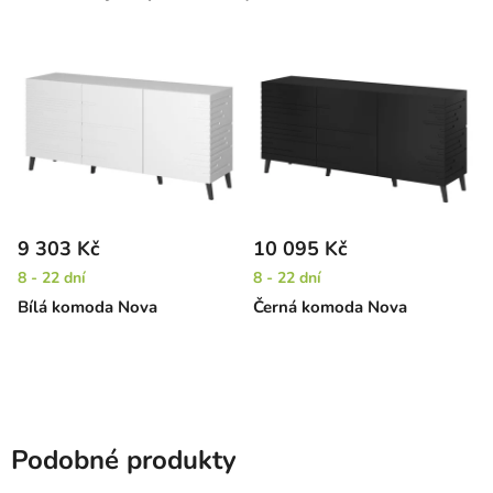
9 303 Kč
10 095 Kč
8 - 22 dní
8 - 22 dní
Bílá komoda Nova
Černá komoda Nova
Podobné produkty