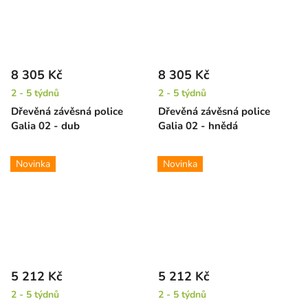
8 305 Kč
8 305 Kč
2 - 5 týdnů
2 - 5 týdnů
Dřevěná závěsná police
Dřevěná závěsná police
Galia 02 - dub
Galia 02 - hnědá
Novinka
Novinka
5 212 Kč
5 212 Kč
2 - 5 týdnů
2 - 5 týdnů