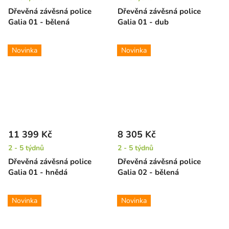
Dřevěná závěsná police
Dřevěná závěsná police
Galia 01 - bělená
Galia 01 - dub
Novinka
Novinka
11 399 Kč
8 305 Kč
2 - 5 týdnů
2 - 5 týdnů
Dřevěná závěsná police
Dřevěná závěsná police
Galia 01 - hnědá
Galia 02 - bělená
Novinka
Novinka