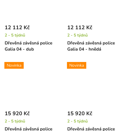
12 112 Kč
12 112 Kč
2 - 5 týdnů
2 - 5 týdnů
Dřevěná závěsná police
Dřevěná závěsná police
Galia 04 - dub
Galia 04 - hnědá
Novinka
Novinka
15 920 Kč
15 920 Kč
2 - 5 týdnů
2 - 5 týdnů
Dřevěná závěsná police
Dřevěná závěsná police