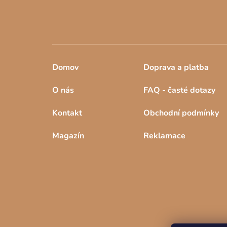
Domov
Doprava a platba
O nás
FAQ - časté dotazy
Kontakt
Obchodní podmínky
Magazín
Reklamace