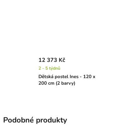
12 373 Kč
2 - 5 týdnů
Dětská postel Ines - 120 x
200 cm (2 barvy)
Podobné produkty