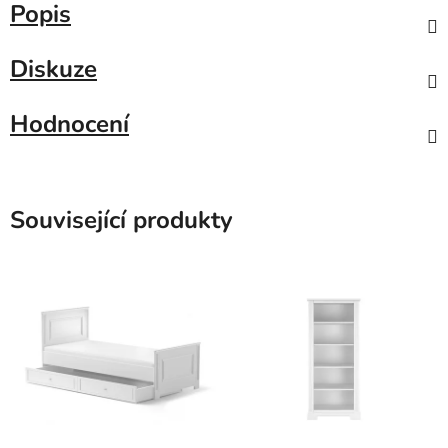
Popis
Diskuze
Hodnocení
Související produkty