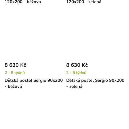
120x200 - béžová
120x200 - zelená
8 630 Kč
8 630 Kč
2 - 5 týdnů
2 - 5 týdnů
Dětská postel Sergio 90x200
Dětská postel Sergio 90x200
- béžová
- zelená