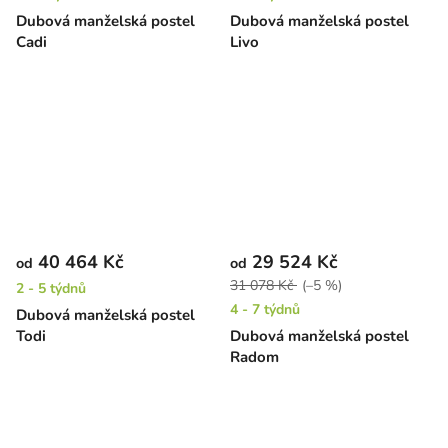
Dubová manželská postel
Dubová manželská postel
Cadi
Livo
40 464 Kč
29 524 Kč
od
od
31 078 Kč
(–5 %)
2 - 5 týdnů
4 - 7 týdnů
Dubová manželská postel
Todi
Dubová manželská postel
Radom