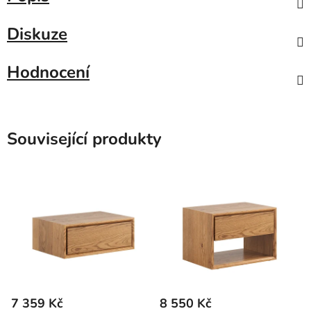
Diskuze
Hodnocení
Související produkty
7 359 Kč
8 550 Kč