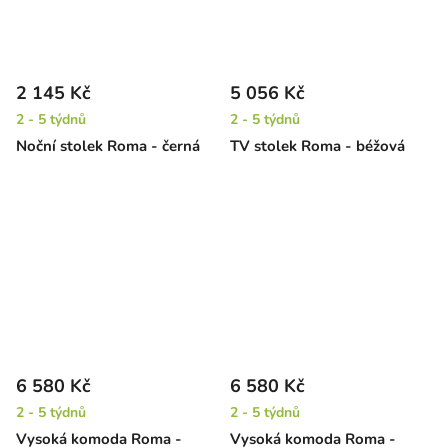
2 145 Kč
5 056 Kč
2 - 5 týdnů
2 - 5 týdnů
Noční stolek Roma - černá
TV stolek Roma - béžová
6 580 Kč
6 580 Kč
2 - 5 týdnů
2 - 5 týdnů
Vysoká komoda Roma -
Vysoká komoda Roma -