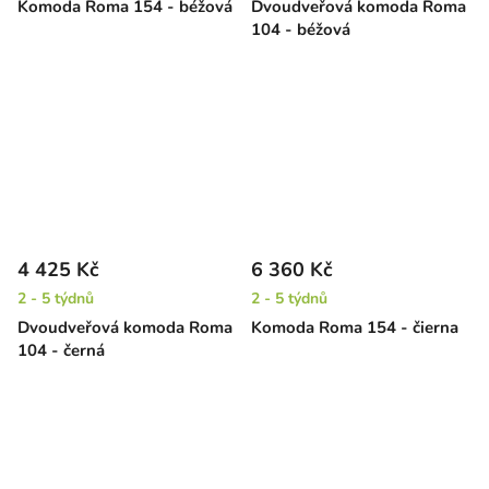
Komoda Roma 154 - béžová
Dvoudveřová komoda Roma
104 - béžová
4 425 Kč
6 360 Kč
2 - 5 týdnů
2 - 5 týdnů
Dvoudveřová komoda Roma
Komoda Roma 154 - čierna
104 - černá