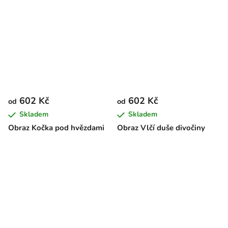
602 Kč
602 Kč
od
od
Skladem
Skladem
Obraz Kočka pod hvězdami
Obraz Vlčí duše divočiny