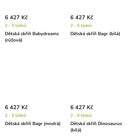
6 427 Kč
6 427 Kč
2 - 5 týdnů
2 - 5 týdnů
Dětská skříň Babydreams
Dětská skříň Bagr (bílá)
(růžová)
6 427 Kč
6 427 Kč
2 - 5 týdnů
2 - 5 týdnů
Dětská skříň Bagr (modrá)
Dětská skříň Dinosaurus
(bílá)