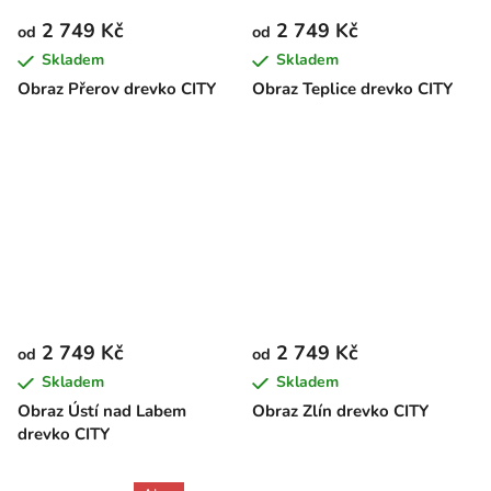
2 749 Kč
2 749 Kč
od
od
Skladem
Skladem
Obraz Přerov drevko CITY
Obraz Teplice drevko CITY
2 749 Kč
2 749 Kč
od
od
Skladem
Skladem
Obraz Ústí nad Labem
Obraz Zlín drevko CITY
drevko CITY