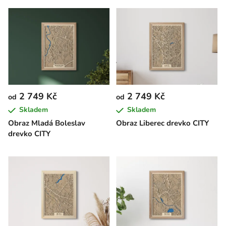
2 749 Kč
2 749 Kč
od
od
Skladem
Skladem
Obraz Mladá Boleslav
Obraz Liberec drevko CITY
drevko CITY