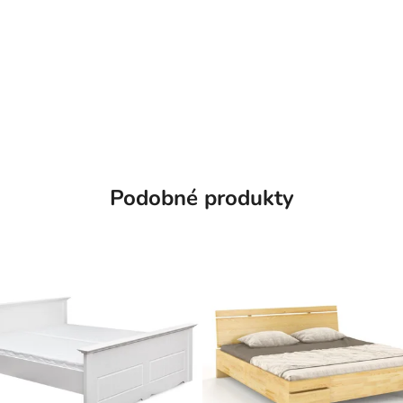
Podobné produkty