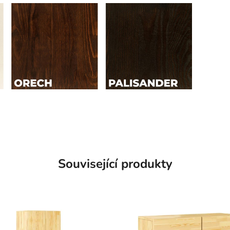
Související produkty