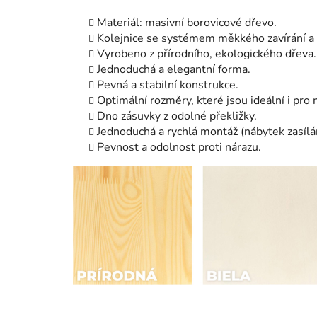
Materiál: masivní borovicové dřevo.
Kolejnice se systémem měkkého zavírání a 
Vyrobeno z přírodního, ekologického dřeva.
Jednoduchá a elegantní forma.
Pevná a stabilní konstrukce.
Optimální rozměry, které jsou ideální i pro 
Dno zásuvky z odolné překližky.
Jednoduchá a rychlá montáž (nábytek zasíl
Pevnost a odolnost proti nárazu.