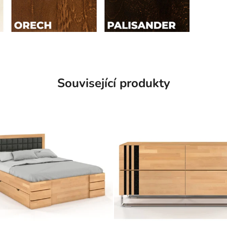
Související produkty