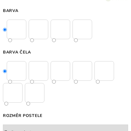
BARVA
BARVA ČELA
ROZMĚR POSTELE