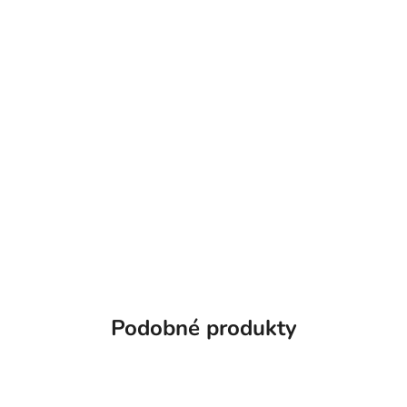
Podobné produkty