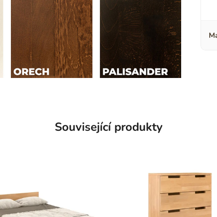
Ma
Související produkty