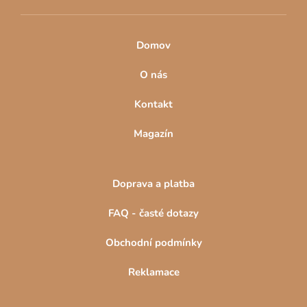
Domov
O nás
Kontakt
Magazín
Doprava a platba
FAQ - časté dotazy
Obchodní podmínky
Reklamace