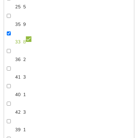
25
5
35
9
33
8
36
2
41
3
40
1
42
3
39
1