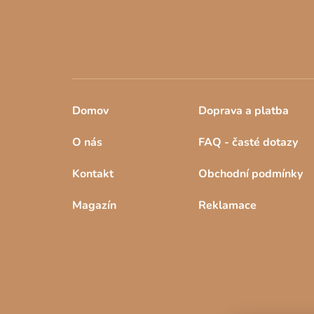
Domov
Doprava a platba
O nás
FAQ - časté dotazy
Kontakt
Obchodní podmínky
Magazín
Reklamace