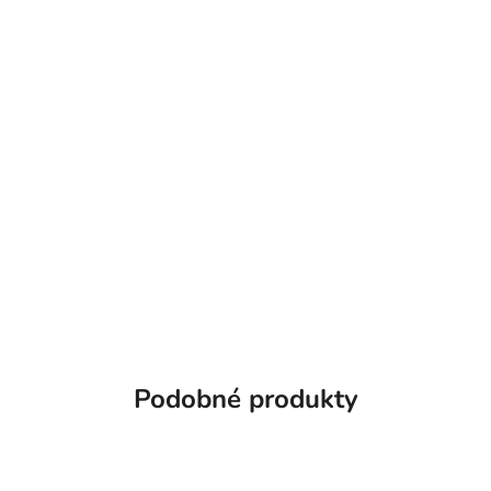
Podobné produkty