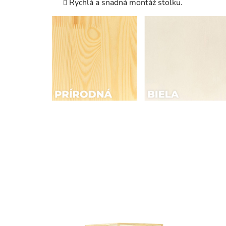
Rychlá a snadná montáž stolku.