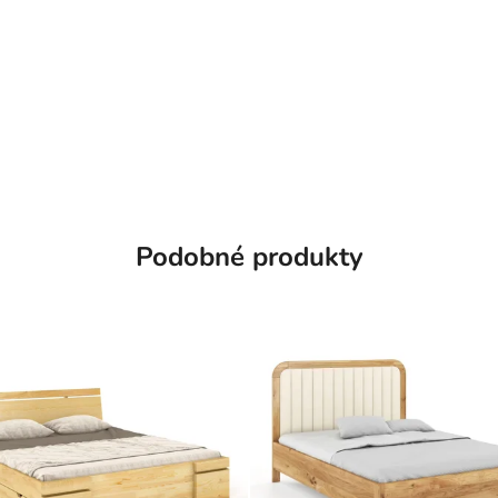
Podobné produkty