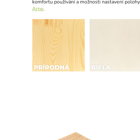
komfortu používání a možnosti nastavení poloh
Arne
.