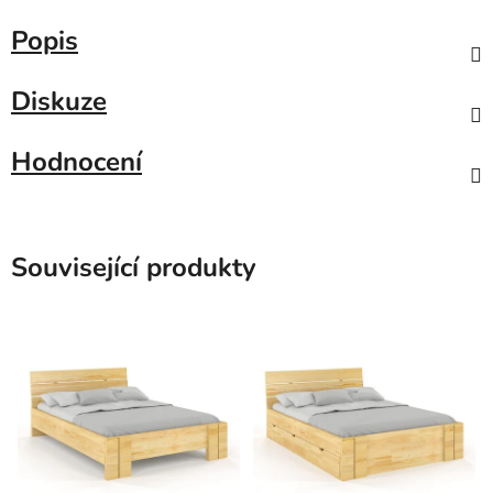
Popis
Diskuze
Hodnocení
Související produkty