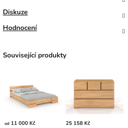
Diskuze
Hodnocení
Související produkty
11 000 Kč
25 158 Kč
od