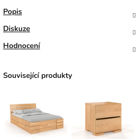
Popis
Diskuze
Hodnocení
Související produkty