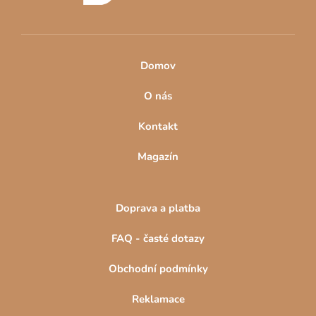
Domov
O nás
Kontakt
Magazín
Doprava a platba
FAQ - časté dotazy
Obchodní podmínky
Reklamace