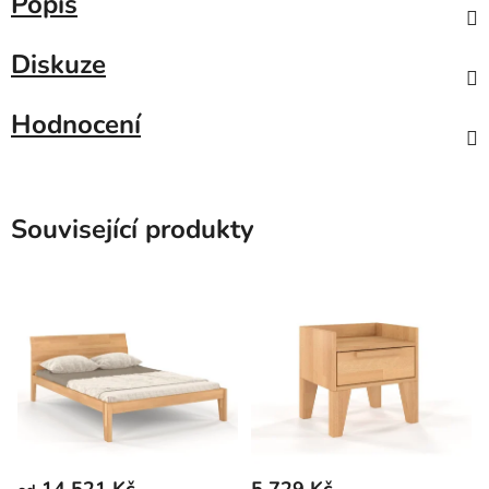
Popis
Diskuze
Hodnocení
Související produkty