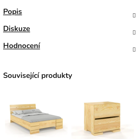
Popis
Diskuze
Hodnocení
Související produkty