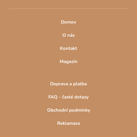
Domov
O nás
Kontakt
Magazín
Doprava a platba
FAQ - časté dotazy
Obchodní podmínky
Reklamace