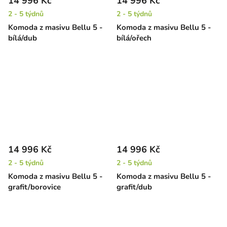
14 996 Kč
14 996 Kč
2 - 5 týdnů
2 - 5 týdnů
Komoda z masivu Bellu 5 -
Komoda z masivu Bellu 5 -
bílá/dub
bílá/ořech
14 996 Kč
14 996 Kč
2 - 5 týdnů
2 - 5 týdnů
Komoda z masivu Bellu 5 -
Komoda z masivu Bellu 5 -
grafit/borovice
grafit/dub