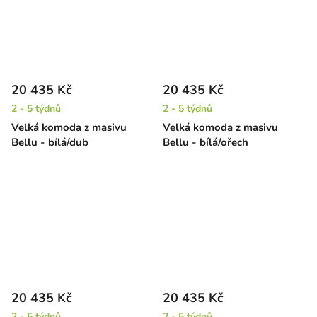
20 435 Kč
20 435 Kč
2 - 5 týdnů
2 - 5 týdnů
Velká komoda z masivu
Velká komoda z masivu
Bellu - bílá/dub
Bellu - bílá/ořech
20 435 Kč
20 435 Kč
2 - 5 týdnů
2 - 5 týdnů