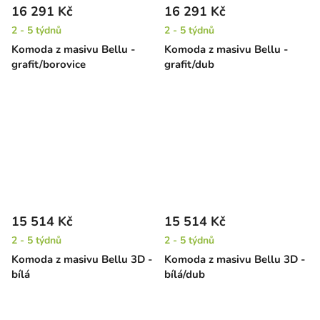
16 291 Kč
16 291 Kč
2 - 5 týdnů
2 - 5 týdnů
Komoda z masivu Bellu -
Komoda z masivu Bellu -
grafit/borovice
grafit/dub
15 514 Kč
15 514 Kč
2 - 5 týdnů
2 - 5 týdnů
Komoda z masivu Bellu 3D -
Komoda z masivu Bellu 3D -
bílá
bílá/dub