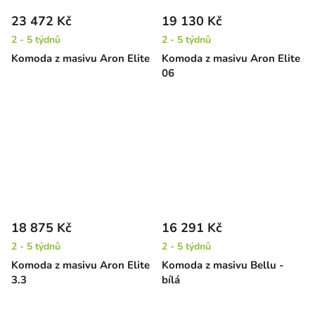
23 472 Kč
19 130 Kč
2 - 5 týdnů
2 - 5 týdnů
Komoda z masivu Aron Elite
Komoda z masivu Aron Elite
06
18 875 Kč
16 291 Kč
2 - 5 týdnů
2 - 5 týdnů
Komoda z masivu Aron Elite
Komoda z masivu Bellu -
3.3
bílá