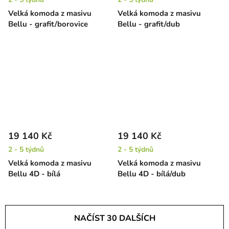
Velká komoda z masivu
Velká komoda z masivu
Bellu - grafit/borovice
Bellu - grafit/dub
19 140 Kč
19 140 Kč
2 - 5 týdnů
2 - 5 týdnů
Velká komoda z masivu
Velká komoda z masivu
Bellu 4D - bílá
Bellu 4D - bílá/dub
NAČÍST 30 DALŠÍCH