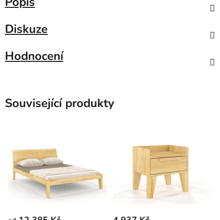
Popis
Diskuze
Hodnocení
Související produkty