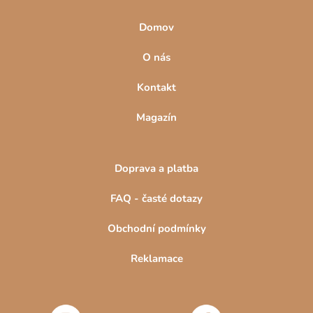
Domov
O nás
Kontakt
Magazín
Doprava a platba
FAQ - časté dotazy
Obchodní podmínky
Reklamace