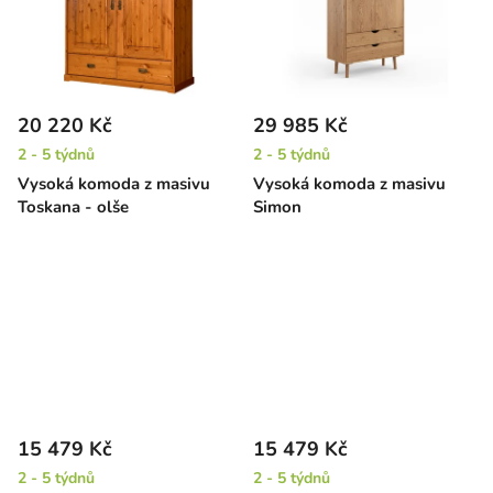
20 220 Kč
29 985 Kč
2 - 5 týdnů
2 - 5 týdnů
Vysoká komoda z masivu
Vysoká komoda z masivu
Toskana - olše
Simon
15 479 Kč
15 479 Kč
2 - 5 týdnů
2 - 5 týdnů