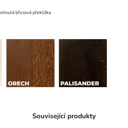
 ohnutá březová překližka
Související produkty