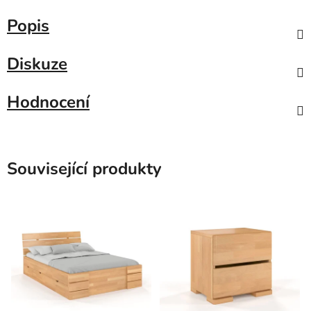
Popis
Diskuze
Hodnocení
Související produkty