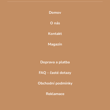
Domov
O nás
Kontakt
Magazín
Doprava a platba
FAQ - časté dotazy
Obchodní podmínky
Reklamace