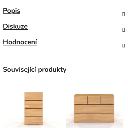
Popis
Diskuze
Hodnocení
Související produkty