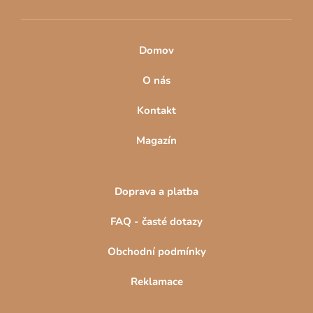
Domov
O nás
Kontakt
Magazín
Doprava a platba
FAQ - časté dotazy
Obchodní podmínky
Reklamace