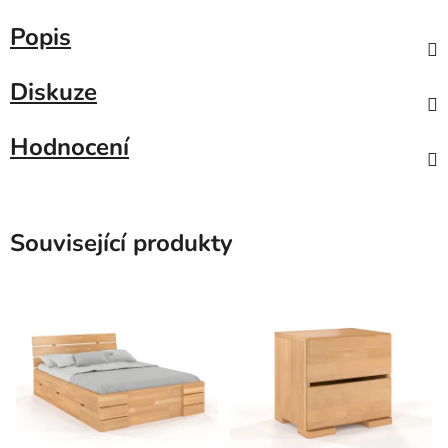
Popis
Diskuze
Hodnocení
Související produkty