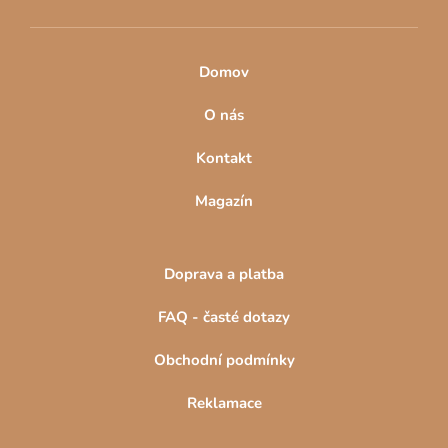
Domov
O nás
Kontakt
Magazín
Doprava a platba
FAQ - časté dotazy
Obchodní podmínky
Reklamace