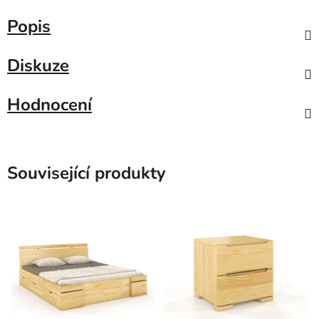
Popis
Diskuze
Hodnocení
Související produkty