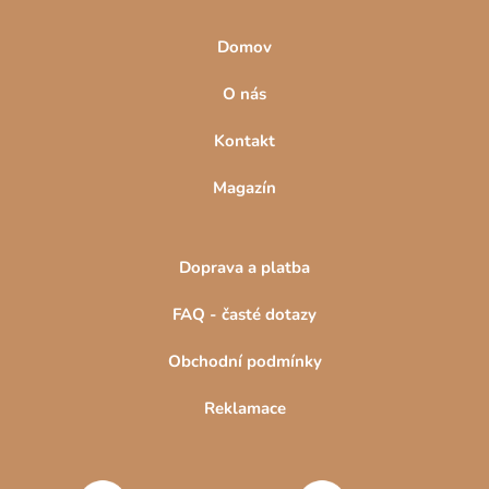
Domov
O nás
Kontakt
Magazín
Doprava a platba
FAQ - časté dotazy
Obchodní podmínky
Reklamace