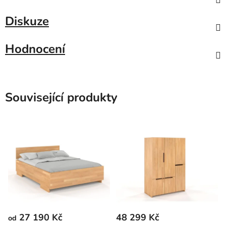
Diskuze
Hodnocení
Související produkty
27 190 Kč
48 299 Kč
od