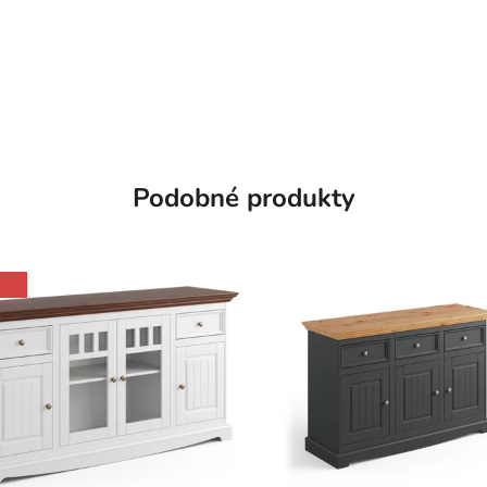
Podobné produkty