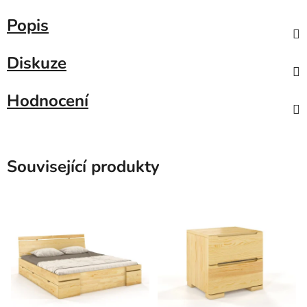
Popis
Diskuze
Hodnocení
Související produkty