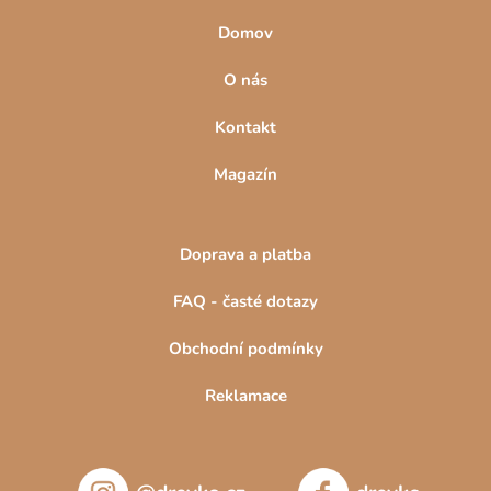
Domov
O nás
Kontakt
Magazín
Doprava a platba
FAQ - časté dotazy
Obchodní podmínky
Reklamace