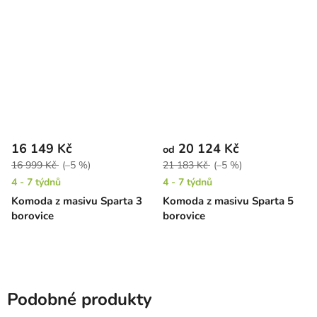
16 149 Kč
20 124 Kč
od
16 999 Kč
(–5 %)
21 183 Kč
(–5 %)
4 - 7 týdnů
4 - 7 týdnů
Komoda z masivu Sparta 3
Komoda z masivu Sparta 5
borovice
borovice
Podobné produkty