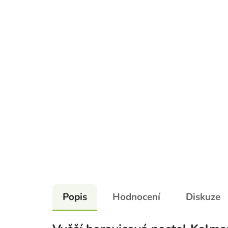
Popis
Hodnocení
Diskuze