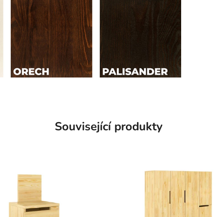
Související produkty