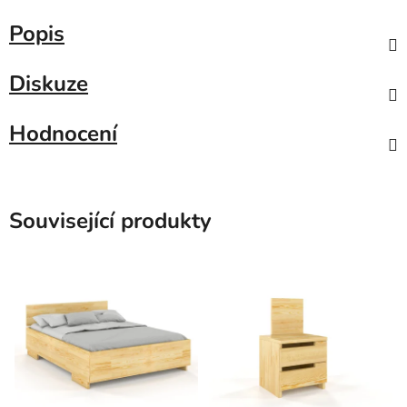
Popis
Diskuze
Hodnocení
Související produkty