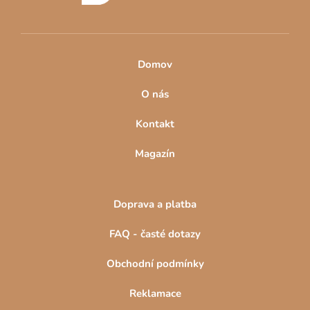
Domov
O nás
Kontakt
Magazín
Doprava a platba
FAQ - časté dotazy
Obchodní podmínky
Reklamace