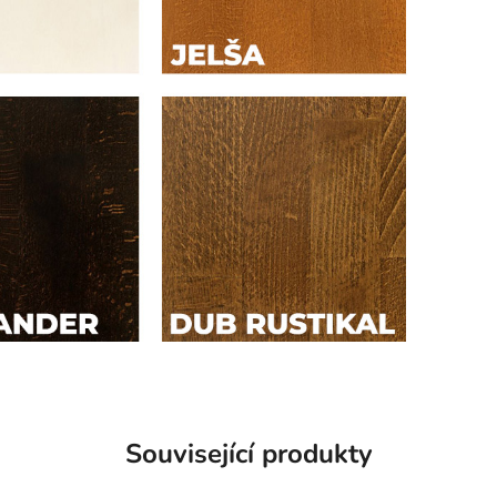
Související produkty