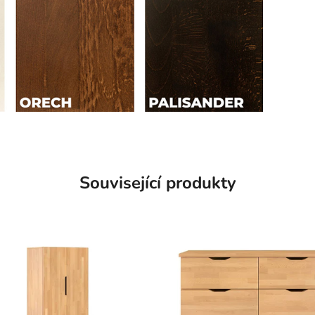
Související produkty